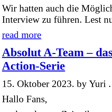
Wir hatten auch die Möglich
Interview zu führen. Lest 
read more
Absolut A-Team – das
Action-Serie
15. Oktober 2023. by Yuri
Hallo Fans,