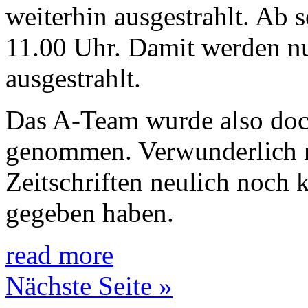
weiterhin ausgestrahlt. Ab 
11.00 Uhr. Damit werden n
ausgestrahlt.
Das A-Team wurde also do
genommen. Verwunderlich n
Zeitschriften neulich noch
gegeben haben.
read more
Nächste Seite »