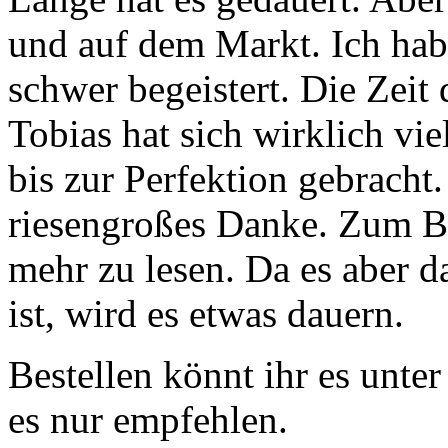
und auf dem Markt. Ich ha
schwer begeistert. Die Zeit 
Tobias hat sich wirklich v
bis zur Perfektion gebracht.
riesengroßes Danke. Zum Bu
mehr zu lesen. Da es aber 
ist, wird es etwas dauern.
Bestellen könnt ihr es unte
es nur empfehlen.