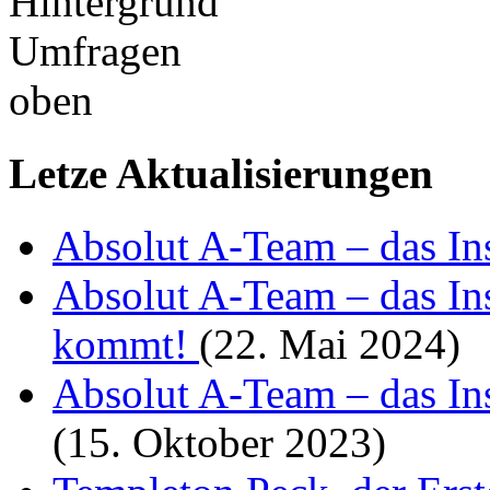
Letze Aktualisierungen
Absolut A-Team – das I
Absolut A-Team – das Ins
kommt!
(22. Mai 2024)
Absolut A-Team – das Ins
(15. Oktober 2023)