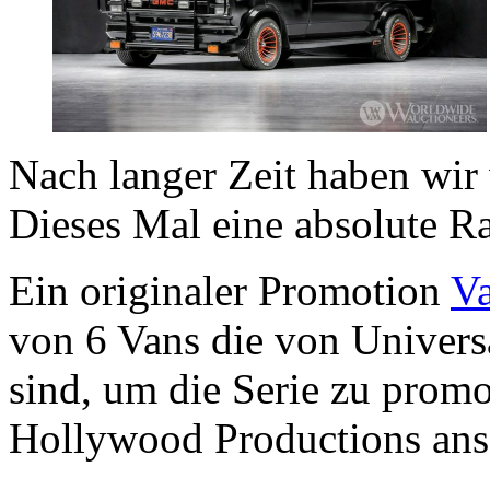
Nach langer Zeit haben wir 
Dieses Mal eine absolute Rar
Ein originaler Promotion
V
von 6 Vans die von Univers
sind, um die Serie zu prom
Hollywood Productions ans