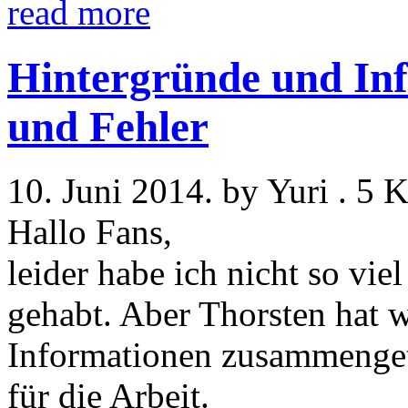
read more
Hintergründe und In
und Fehler
10. Juni 2014. by Yuri . 5
Hallo Fans,
leider habe ich nicht so vie
gehabt. Aber Thorsten hat w
Informationen zusammenget
für die Arbeit.