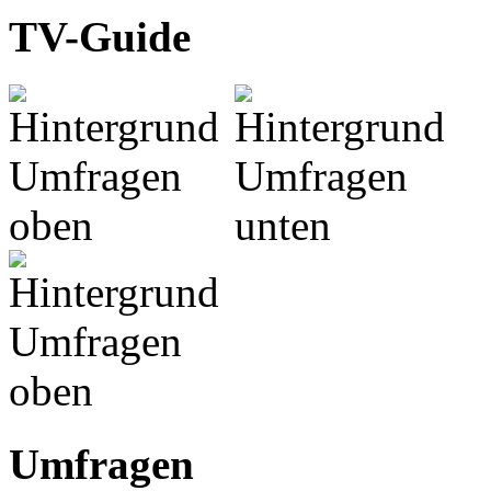
TV-Guide
Umfragen