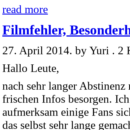
read more
Filmfehler, Besonder
27. April 2014. by Yuri . 
Hallo Leute,
nach sehr langer Abstinenz
frischen Infos besorgen. Ic
aufmerksam einige Fans sic
das selbst sehr lange gem