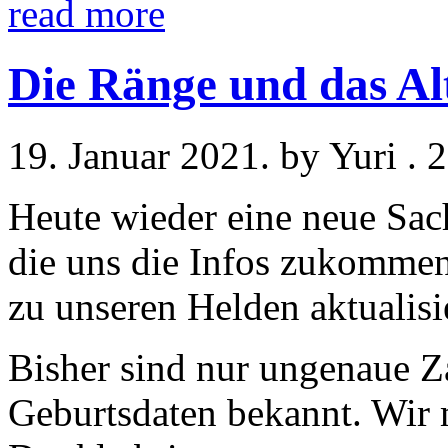
read more
Die Ränge und das Al
19. Januar 2021. by Yuri .
Heute wieder eine neue Sa
die uns die Infos zukommen 
zu unseren Helden aktualis
Bisher sind nur ungenaue Za
Geburtsdaten bekannt. Wir 