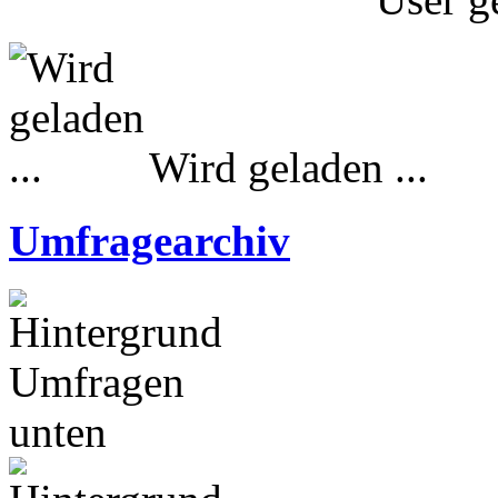
Wird geladen ...
Umfragearchiv