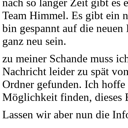
nach so langer Zeit gibt es
Team Himmel. Es gibt ein n
bin gespannt auf die neuen I
ganz neu sein.
zu meiner Schande muss ich 
Nachricht leider zu spät v
Ordner gefunden. Ich hoffe
Möglichkeit finden, dieses
Lassen wir aber nun die In