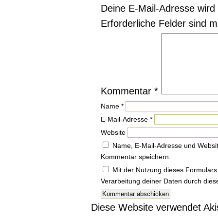
Deine E-Mail-Adresse wird n
Erforderliche Felder sind m
Kommentar
*
Name
*
E-Mail-Adresse
*
Website
Name, E-Mail-Adresse und Websit
Kommentar speichern.
Mit der Nutzung dieses Formulars 
Verarbeitung deiner Daten durch die
Diese Website verwendet Ak