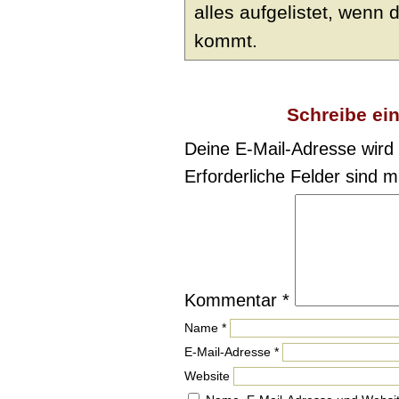
alles aufgelistet, wenn
kommt.
Schreibe ei
Deine E-Mail-Adresse wird n
Erforderliche Felder sind m
Kommentar
*
Name
*
E-Mail-Adresse
*
Website