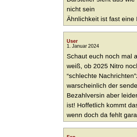
nicht sein
Ähnlichkeit ist fast eine
User
1. Januar 2024
Schaut euch noch mal al
weiß, ob 2025 Nitro noch
“schlechte Nachrichte
warscheinlich der sende
Bezahlversin aber leide
ist! Hoffetlich kommt da
wenn doch da fehlt gara