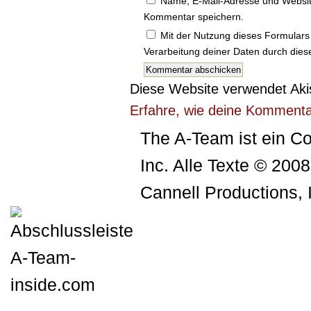
Name, E-Mail-Adresse und Websit
Kommentar speichern.
Mit der Nutzung dieses Formulars 
Verarbeitung deiner Daten durch die
Diese Website verwendet Ak
Erfahre, wie deine Kommenta
The A-Team ist ein Co
Inc. Alle Texte © 200
Cannell Productions, 