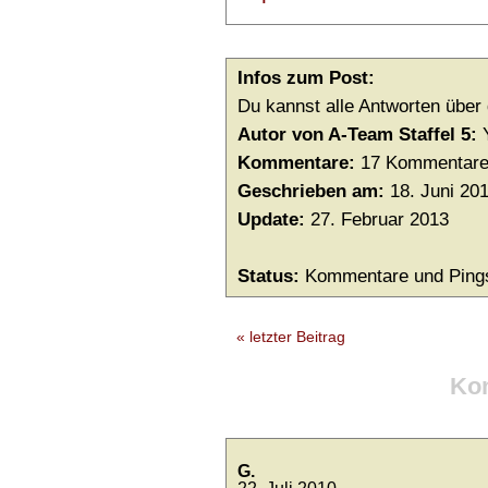
Infos zum Post:
Du kannst alle Antworten über
Autor von A-Team Staffel 5:
Kommentare:
17 Kommentar
Geschrieben am:
18. Juni 20
Update:
27. Februar 2013
Status:
Kommentare und Pings
« letzter Beitrag
Ko
G.