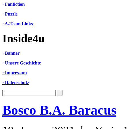
· Fanfiction
· Puzzle
· A-Team Links
Inside4u
· Banner
· Unsere Geschichte
· Impressum
· Datenschutz
Bosco B.A. Baracus