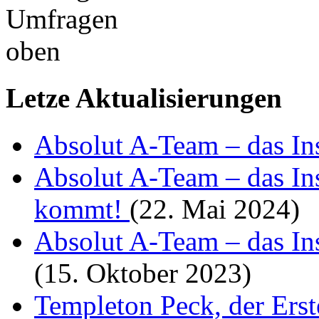
Letze Aktualisierungen
Absolut A-Team – das I
Absolut A-Team – das Ins
kommt!
(22. Mai 2024)
Absolut A-Team – das Ins
(15. Oktober 2023)
Templeton Peck, der Ers