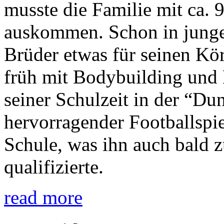
musste die Familie mit ca. 
auskommen. Schon in jungen
Brüder etwas für seinen Kö
früh mit Bodybuilding und
seiner Schulzeit in der “Du
hervorragender Footballspie
Schule, was ihn auch bald 
qualifizierte.
read more