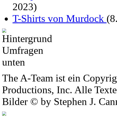
2023)
T-Shirts von Murdock
(8
The A-Team ist ein Copyrig
Productions, Inc. Alle Tex
Bilder © by Stephen J. Cann