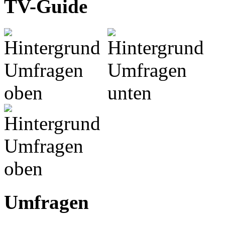
TV-Guide
Umfragen