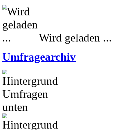
Wird geladen ...
Umfragearchiv