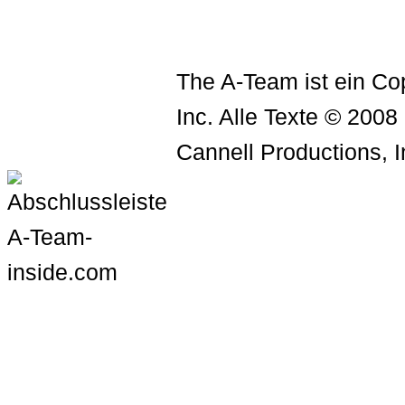
The A-Team ist ein Cop
Inc. Alle Texte © 2008
Cannell Productions, I