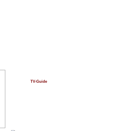
TV-Guide