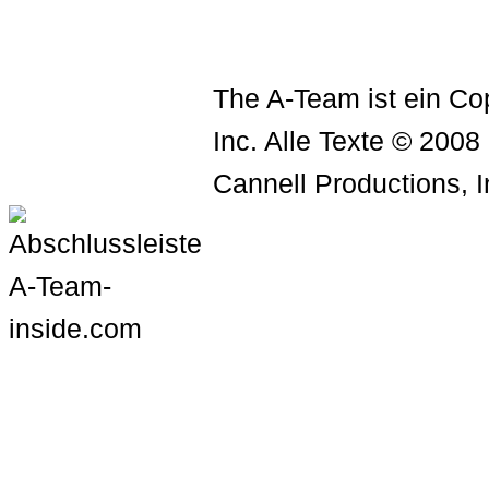
The A-Team ist ein Cop
Inc. Alle Texte © 2008
Cannell Productions, I