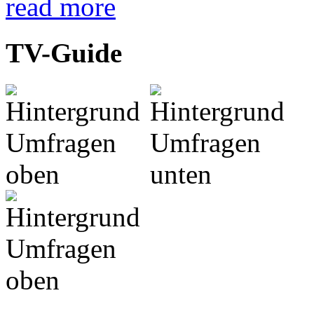
read more
TV-Guide