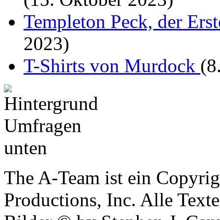
Templeton Peck, der Ers
2023)
T-Shirts von Murdock
(8
The A-Team ist ein Copyrig
Productions, Inc. Alle Tex