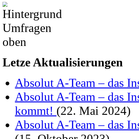
Letze Aktualisierungen
Absolut A-Team – das I
Absolut A-Team – das Ins
kommt!
(22. Mai 2024)
Absolut A-Team – das Ins
(15. Oktober 2023)