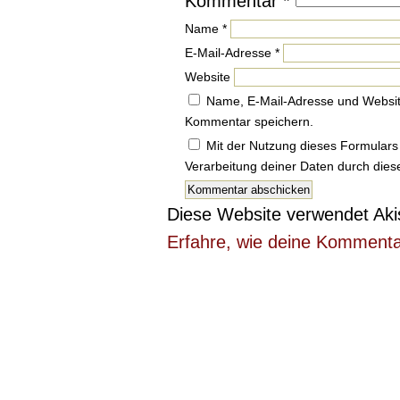
Kommentar
*
Name
*
E-Mail-Adresse
*
Website
Name, E-Mail-Adresse und Websit
Kommentar speichern.
Mit der Nutzung dieses Formulars 
Verarbeitung deiner Daten durch die
Diese Website verwendet Ak
Erfahre, wie deine Kommenta