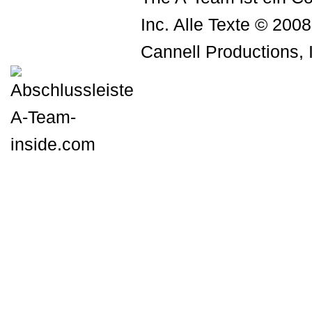
Inc. Alle Texte © 200
Cannell Productions, 